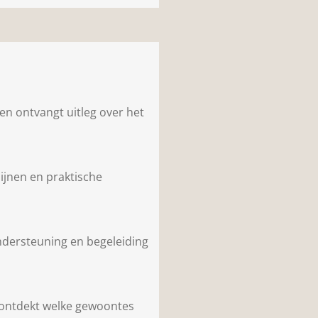
en ontvangt uitleg over het
ijnen en praktische
ndersteuning en begeleiding
n ontdekt welke gewoontes