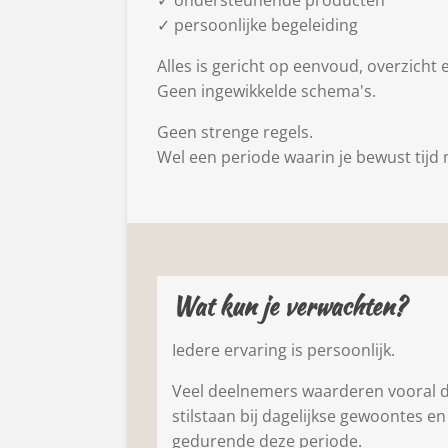
✓ ondersteunende producten
✓ persoonlijke begeleiding
Alles is gericht op eenvoud, overzicht
Geen ingewikkelde schema's.
Geen strenge regels.
Wel een periode waarin je bewust tijd 
Wat kun je verwachten?
Iedere ervaring is persoonlijk.
Veel deelnemers waarderen vooral d
stilstaan bij dagelijkse gewoontes e
gedurende deze periode.