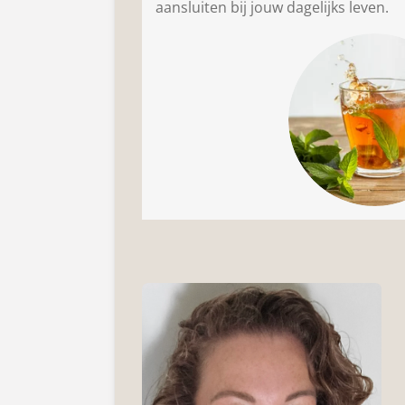
aansluiten bij jouw dagelijks leven.