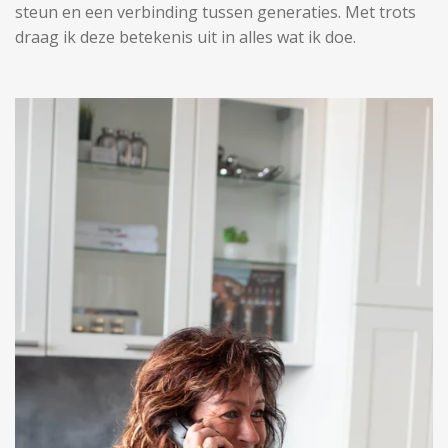
steun en een verbinding tussen generaties. Met trots
draag ik deze betekenis uit in alles wat ik doe.