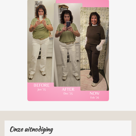
Onze uitnodiging