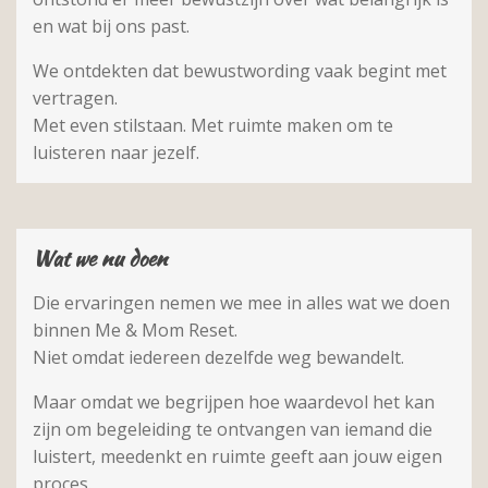
en wat bij ons past.
We ontdekten dat bewustwording vaak begint met
vertragen.
Met even stilstaan. Met ruimte maken om te
luisteren naar jezelf.
Wat we nu doen
Die ervaringen nemen we mee in alles wat we doen
binnen Me & Mom Reset.
Niet omdat iedereen dezelfde weg bewandelt.
Maar omdat we begrijpen hoe waardevol het kan
zijn om begeleiding te ontvangen van iemand die
luistert, meedenkt en ruimte geeft aan jouw eigen
proces.