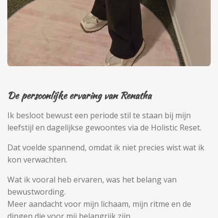
De persoonlijke ervaring van Renatha
Ik besloot bewust een periode stil te staan bij mijn
leefstijl en dagelijkse gewoontes via de Holistic Reset.
Dat voelde spannend, omdat ik niet precies wist wat ik
kon verwachten.
Wat ik vooral heb ervaren, was het belang van
bewustwording.
Meer aandacht voor mijn lichaam, mijn ritme en de
dingen die voor mij belangrijk zijn.