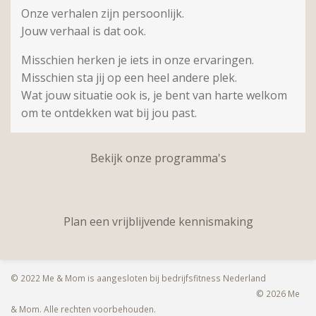
Onze verhalen zijn persoonlijk.
Jouw verhaal is dat ook.
Misschien herken je iets in onze ervaringen.
Misschien sta jij op een heel andere plek.
Wat jouw situatie ook is, je bent van harte welkom
om te ontdekken wat bij jou past.
Bekijk onze programma's
Plan een vrijblijvende kennismaking
© 2022 Me & Mom is aangesloten bij bedrijfsfitness Nederland
© 2026 Me
& Mom. Alle rechten voorbehouden.