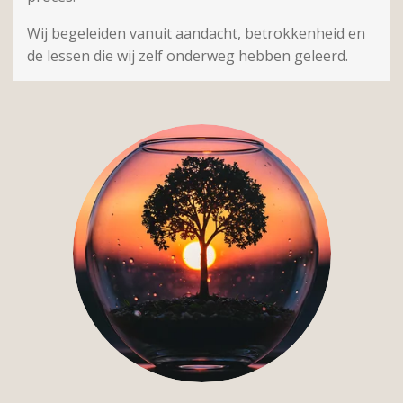
Wij begeleiden vanuit aandacht, betrokkenheid en
de lessen die wij zelf onderweg hebben geleerd.