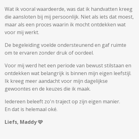
Wat ik vooral waardeerde, was dat ik handvatten kreeg
die aansloten bij mij persoonlijk. Niet als iets dat moest,
maar als een proces waarin ik mocht ontdekken wat
voor mij werkt.
De begeleiding voelde ondersteunend en gaf ruimte
om te ervaren zonder druk of oordeel.
Voor mij werd het een periode van bewust stilstaan en
ontdekken wat belangrijk is binnen mijn eigen leefstijl.
Ik kreeg meer aandacht voor mijn dagelijkse
gewoontes en de keuzes die ik maak.
Iedereen beleeft zo'n traject op zijn eigen manier.
En dat is helemaal oké.
Liefs, Maddy 🩷