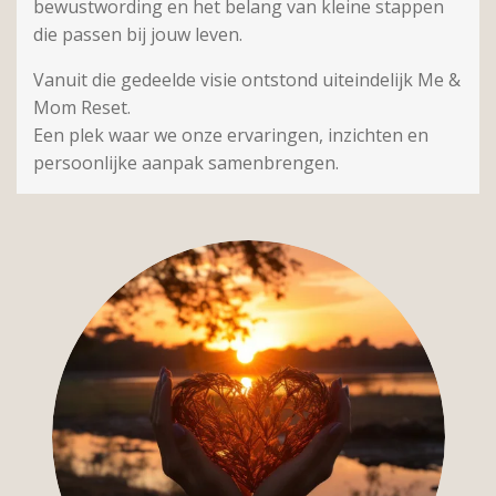
bewustwording en het belang van kleine stappen
die passen bij jouw leven.
Vanuit die gedeelde visie ontstond uiteindelijk Me &
Mom Reset.
Een plek waar we onze ervaringen, inzichten en
persoonlijke aanpak samenbrengen.