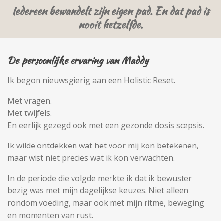
Iedereen bewandelt zijn eigen pad. En dat pad is
nooit hetzelfde.
De persoonlijke ervaring van Maddy
Ik begon nieuwsgierig aan een Holistic Reset.
Met vragen.
Met twijfels.
En eerlijk gezegd ook met een gezonde dosis scepsis.
Ik wilde ontdekken wat het voor mij kon betekenen,
maar wist niet precies wat ik kon verwachten.
In de periode die volgde merkte ik dat ik bewuster
bezig was met mijn dagelijkse keuzes. Niet alleen
rondom voeding, maar ook met mijn ritme, beweging
en momenten van rust.