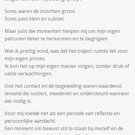
Soms waren de inzichten groot.
Soms juist klein en subtiel.
Maar juist die momenten hielpen mij om mijn eigen
patronen beter te herkennen en te begrijpen.
Wat ik prettig vond, was dat het traject ruimte liet voor
mijn eigen proces.
Ik kon het op mijn eigen manier volgen, zonder druk of
vaste verwachtingen.
Ook het contact en de begeleiding waren waardevol.
Iemand die luistert, meedenkt en ondersteunt wanneer
dat nodig is.
Voor mij voelde het als een periode van reflectie en
persoonlijke aandacht.
Een moment om bewust stil te staan bij mezelf en de