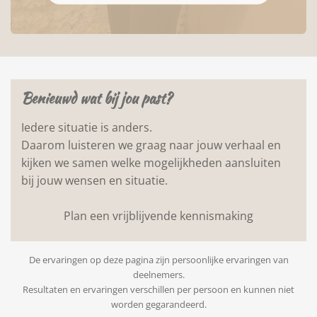
Benieuwd wat bij jou past?
Iedere situatie is anders.
Daarom luisteren we graag naar jouw verhaal en
kijken we samen welke mogelijkheden aansluiten
bij jouw wensen en situatie.
Plan een vrijblijvende kennismaking
De ervaringen op deze pagina zijn persoonlijke ervaringen van
deelnemers.
Resultaten en ervaringen verschillen per persoon en kunnen niet
worden gegarandeerd.