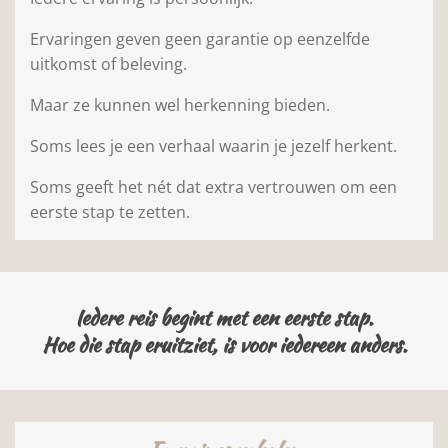
Ervaringen geven geen garantie op eenzelfde
uitkomst of beleving.
Maar ze kunnen wel herkenning bieden.
Soms lees je een verhaal waarin je jezelf herkent.
Soms geeft het nét dat extra vertrouwen om een
eerste stap te zetten.
Iedere reis begint met een eerste stap.
Hoe die stap eruitziet, is voor iedereen anders.