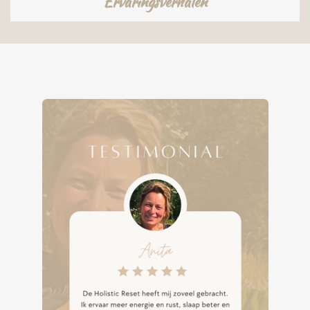
Ervaringsverhalen