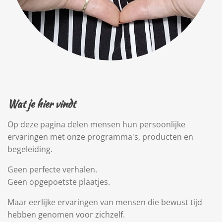
Wat je hier vindt
Op deze pagina delen mensen hun persoonlijke
ervaringen met onze programma's, producten en
begeleiding.
Geen perfecte verhalen.
Geen opgepoetste plaatjes.
Maar eerlijke ervaringen van mensen die bewust tijd
hebben genomen voor zichzelf.