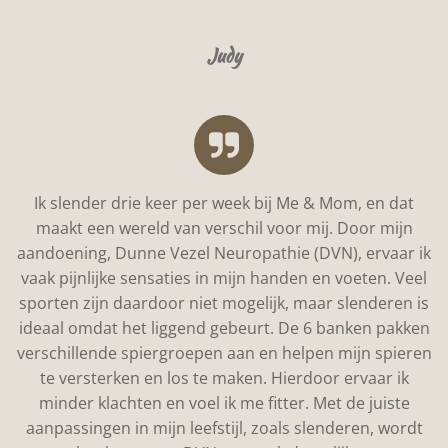
Judy
Ik slender drie keer per week bij Me & Mom, en dat
maakt een wereld van verschil voor mij. Door mijn
aandoening, Dunne Vezel Neuropathie (DVN), ervaar ik
vaak pijnlijke sensaties in mijn handen en voeten. Veel
sporten zijn daardoor niet mogelijk, maar slenderen is
ideaal omdat het liggend gebeurt. De 6 banken pakken
verschillende spiergroepen aan en helpen mijn spieren
te versterken en los te maken. Hierdoor ervaar ik
minder klachten en voel ik me fitter. Met de juiste
aanpassingen in mijn leefstijl, zoals slenderen, wordt