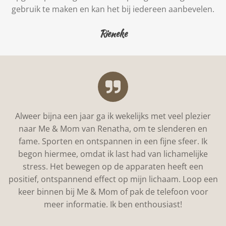
gebruik te maken en kan het bij iedereen aanbevelen.
Rieneke
Alweer bijna een jaar ga ik wekelijks met veel plezier
naar Me & Mom van Renatha, om te slenderen en
fame. Sporten en ontspannen in een fijne sfeer. Ik
begon hiermee, omdat ik last had van lichamelijke
stress. Het bewegen op de apparaten heeft een
positief, ontspannend effect op mijn lichaam. Loop een
keer binnen bij Me & Mom of pak de telefoon voor
meer informatie. Ik ben enthousiast!