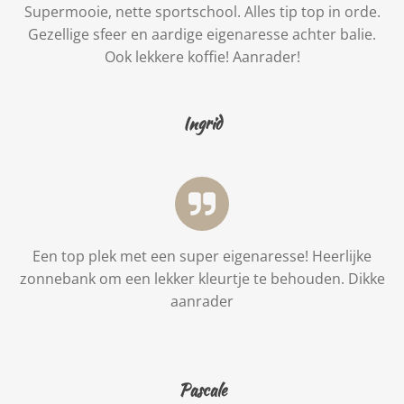
Supermooie, nette sportschool. Alles tip top in orde.
Gezellige sfeer en aardige eigenaresse achter balie.
Ook lekkere koffie! Aanrader!
Ingrid
Een top plek met een super eigenaresse! Heerlijke
zonnebank om een lekker kleurtje te behouden. Dikke
aanrader
Pascale