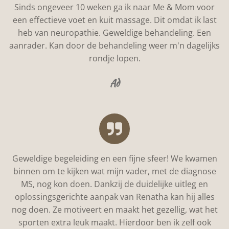
Sinds ongeveer 10 weken ga ik naar Me & Mom voor
een effectieve voet en kuit massage. Dit omdat ik last
heb van neuropathie. Geweldige behandeling. Een
aanrader. Kan door de behandeling weer m'n dagelijks
rondje lopen.
Ad
Geweldige begeleiding en een fijne sfeer! We kwamen
binnen om te kijken wat mijn vader, met de diagnose
MS, nog kon doen. Dankzij de duidelijke uitleg en
oplossingsgerichte aanpak van Renatha kan hij alles
nog doen. Ze motiveert en maakt het gezellig, wat het
sporten extra leuk maakt. Hierdoor ben ik zelf ook