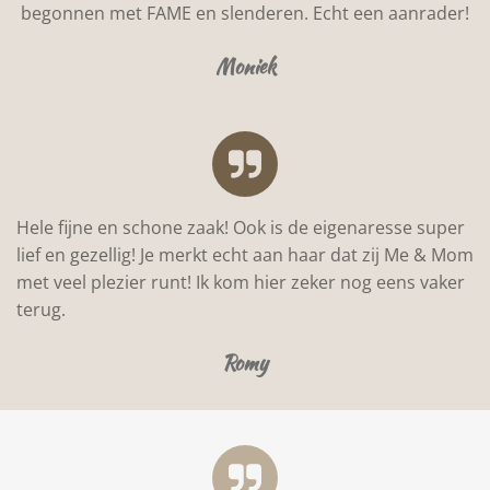
begonnen met FAME en slenderen. Echt een aanrader!
Moniek
Hele fijne en schone zaak! Ook is de eigenaresse super
lief en gezellig! Je merkt echt aan haar dat zij Me & Mom
met veel plezier runt! Ik kom hier zeker nog eens vaker
terug.
Romy