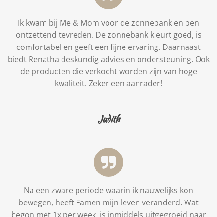
Ik kwam bij Me & Mom voor de zonnebank en ben
ontzettend tevreden. De zonnebank kleurt goed, is
comfortabel en geeft een fijne ervaring. Daarnaast
biedt Renatha deskundig advies en ondersteuning. Ook
de producten die verkocht worden zijn van hoge
kwaliteit. Zeker een aanrader!
Judith
Na een zware periode waarin ik nauwelijks kon
bewegen, heeft Famen mijn leven veranderd. Wat
begon met 1x per week, is inmiddels uitgegroeid naar