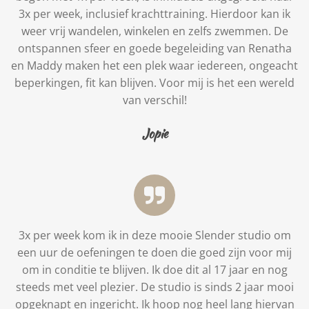
3x per week, inclusief krachttraining. Hierdoor kan ik
weer vrij wandelen, winkelen en zelfs zwemmen. De
ontspannen sfeer en goede begeleiding van Renatha
en Maddy maken het een plek waar iedereen, ongeacht
beperkingen, fit kan blijven. Voor mij is het een wereld
van verschil!
Jopie
3x per week kom ik in deze mooie Slender studio om
een uur de oefeningen te doen die goed zijn voor mij
om in conditie te blijven. Ik doe dit al 17 jaar en nog
steeds met veel plezier. De studio is sinds 2 jaar mooi
opgeknapt en ingericht. Ik hoop nog heel lang hiervan