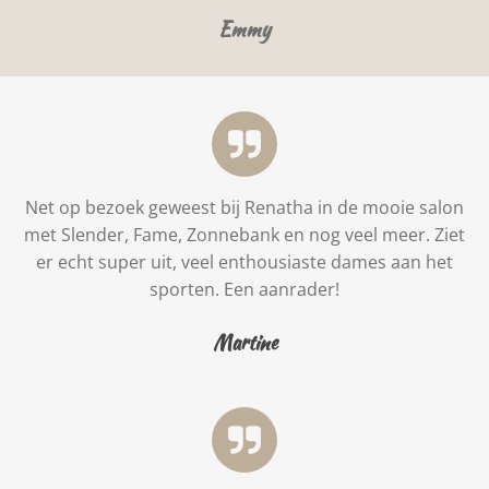
Emmy
Net op bezoek geweest bij Renatha in de mooie salon
met Slender, Fame, Zonnebank en nog veel meer. Ziet
er echt super uit, veel enthousiaste dames aan het
sporten. Een aanrader!
Martine