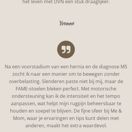
het leven met DVN een stuk draaglijker.
Yvonne
Na een voorstadium van een hernia en de diagnose MS
zocht ik naar een manier om te bewegen zonder
overbelasting. Slenderen paste niet bij mij, maar de
FAME-stoelen bleken perfect. Met motorische
ondersteuning kan ik de intensiteit en het tempo
aanpassen, wat helpt mijn rugpijn beheersbaar te
houden en soepel te blijven. De fijne sfeer bij Me &
Mom, waar je ervaringen en tips kunt delen met
anderen, maakt het extra waardevol.