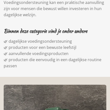
Voedingsondersteuning kan een praktische aanvulling
zijn voor mensen die bewust willen investeren in hun
dagelijkse welzijn.
Binnen deze categorie vind je onder andere
🌿 dagelijkse voedingsondersteuning
🌿 producten voor een bewuste leefstijl
🌿 aanvullende voedingsproducten
🌿 producten die eenvoudig in een dagelijkse routine
passen