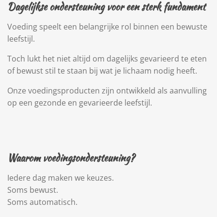
Dagelijkse ondersteuning voor een sterk fundament
Voeding speelt een belangrijke rol binnen een bewuste
leefstijl.
Toch lukt het niet altijd om dagelijks gevarieerd te eten
of bewust stil te staan bij wat je lichaam nodig heeft.
Onze voedingsproducten zijn ontwikkeld als aanvulling
op een gezonde en gevarieerde leefstijl.
Waarom voedingsondersteuning?
Iedere dag maken we keuzes.
Soms bewust.
Soms automatisch.