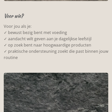
Voor wie?
Voor jou als je:
✓ bewust bezig bent met voeding
✓ aandacht wilt geven aan je dagelijkse leefstijl
✓ op zoek bent naar hoogwaardige producten
✓ praktische ondersteuning zoekt die past binnen jouw
routine