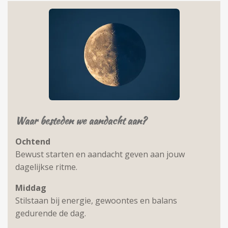
Waar besteden we aandacht aan?
Ochtend
Bewust starten en aandacht geven aan jouw
dagelijkse ritme.
Middag
Stilstaan bij energie, gewoontes en balans
gedurende de dag.