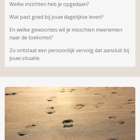
Welke inzichten heb je opgedaan?
Wat past goed bij jouw dagelijkse leven?
En welke gewoontes wil je misschien meenemen
naar de toekomst?
Zo ontstaat een persoonlijk vervolg dat aansluit bij
jouw situatie.