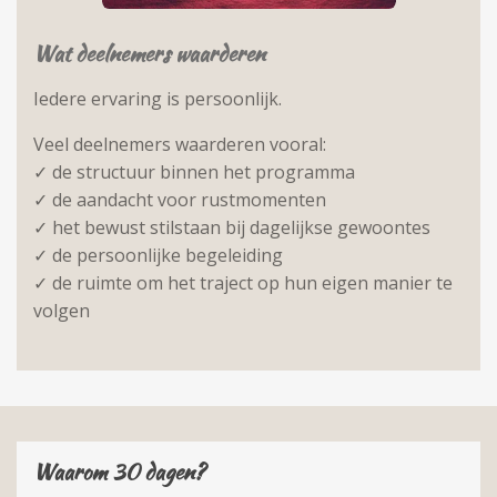
Wat deelnemers waarderen
Iedere ervaring is persoonlijk.
Veel deelnemers waarderen vooral:
✓ de structuur binnen het programma
✓ de aandacht voor rustmomenten
✓ het bewust stilstaan bij dagelijkse gewoontes
✓ de persoonlijke begeleiding
✓ de ruimte om het traject op hun eigen manier te
volgen
Waarom 30 dagen?