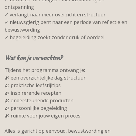
ontspanning
✓ verlangt naar meer overzicht en structuur
✓ nieuwsgierig bent naar een periode van reflectie en
bewustwording
✓ begeleiding zoekt zonder druk of oordeel
Wat kun je verwachten?
Tijdens het programma ontvang je:
🌿 een overzichtelijke dag structuur
🌿 praktische leefstijltips
🌿 inspirerende recepten
🌿 ondersteunende producten
🌿 persoonlijke begeleiding
🌿 ruimte voor jouw eigen proces
Alles is gericht op eenvoud, bewustwording en