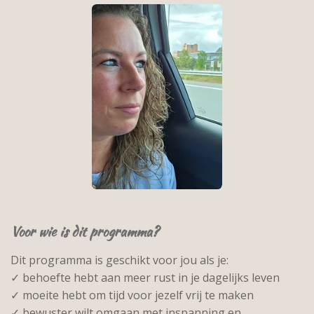
Voor wie is dit programma?
Dit programma is geschikt voor jou als je:
✓ behoefte hebt aan meer rust in je dagelijks leven
✓ moeite hebt om tijd voor jezelf vrij te maken
✓ bewuster wilt omgaan met inspanning en