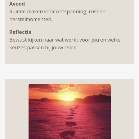
Avond
Ruimte maken voor ontspanning, rust en
herstelmomenten.
Reflectie
Bewust kijken naar wat werkt voor jou en welke
keuzes passen bij jouw leven.