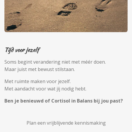
Tijd voor jezelf
Soms begint verandering niet met méér doen.
Maar juist met bewust stilstaan.
Met ruimte maken voor jezelf.
Met aandacht voor wat jij nodig hebt.
Ben je benieuwd of Cortisol in Balans bij jou past?
Plan een vrijblijvende kennismaking