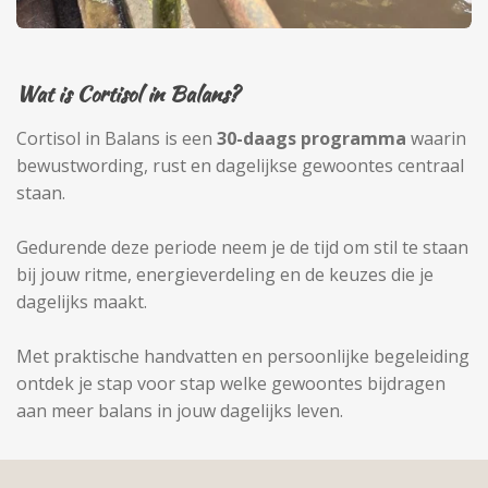
Wat is Cortisol in Balans?
Cortisol in Balans is een
30-daags programma
waarin
bewustwording, rust en dagelijkse gewoontes centraal
staan.
Gedurende deze periode neem je de tijd om stil te staan
bij jouw ritme, energieverdeling en de keuzes die je
dagelijks maakt.
Met praktische handvatten en persoonlijke begeleiding
ontdek je stap voor stap welke gewoontes bijdragen
aan meer balans in jouw dagelijks leven.