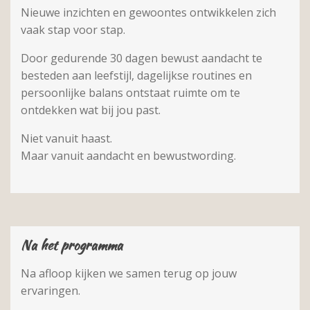
Nieuwe inzichten en gewoontes ontwikkelen zich
vaak stap voor stap.
Door gedurende 30 dagen bewust aandacht te
besteden aan leefstijl, dagelijkse routines en
persoonlijke balans ontstaat ruimte om te
ontdekken wat bij jou past.
Niet vanuit haast.
Maar vanuit aandacht en bewustwording.
Na het programma
Na afloop kijken we samen terug op jouw
ervaringen.