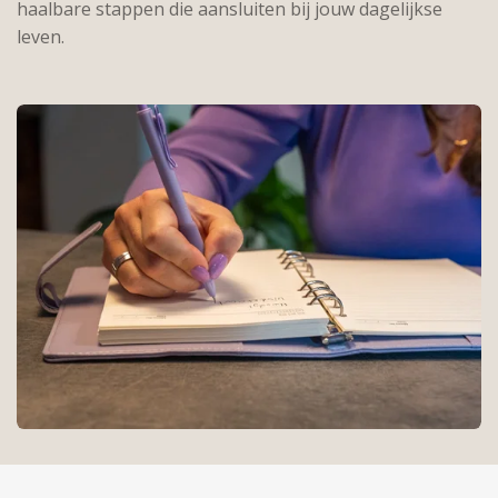
haalbare stappen die aansluiten bij jouw dagelijkse
leven.