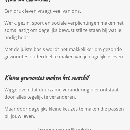
Een druk leven vraagt veel van ons.
Werk, gezin, sport en sociale verplichtingen maken het
soms lastig om dagelijks bewust stil te staan bij wat je
nodig hebt.
Met de juiste basis wordt het makkelijker om gezonde
gewoontes onderdeel te maken van je dagelijkse leven.
Kleine gewoontes maken het verschil
Wij geloven dat duurzame verandering niet ontstaat
door alles tegelijk te veranderen.
Maar door dagelijks kleine keuzes te maken die passen
bij jouw leven.