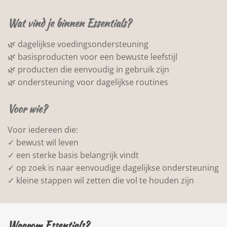
Wat vind je binnen Essentials?
🌿 dagelijkse voedingsondersteuning
🌿 basisproducten voor een bewuste leefstijl
🌿 producten die eenvoudig in gebruik zijn
🌿 ondersteuning voor dagelijkse routines
Voor wie?
Voor iedereen die:
✓ bewust wil leven
✓ een sterke basis belangrijk vindt
✓ op zoek is naar eenvoudige dagelijkse ondersteuning
✓ kleine stappen wil zetten die vol te houden zijn
Waarom Essentials?