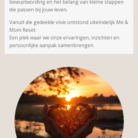
bewustwording en het belang van kleine stappen
die passen bij jouw leven.
Vanuit die gedeelde visie ontstond uiteindelijk Me &
Mom Reset.
Een plek waar we onze ervaringen, inzichten en
persoonlijke aanpak samenbrengen.