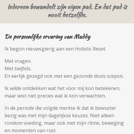
Iedereen bewandelt zijn eigen pad. En dat pad is
nooit hetzelfde.
De persoonlijke ervaring van Maddy
Ik begon nieuwsgierig aan een Holistic Reset.
Met vragen.
Met twijfels.
En eerlijk gezegd ook met een gezonde dosis scepsis.
Ik wilde ontdekken wat het voor mij kon betekenen,
maar wist niet precies wat ik kon verwachten.
In de periode die volgde merkte ik dat ik bewuster
bezig was met mijn dagelijkse keuzes. Niet alleen
rondom voeding, maar ook met mijn ritme, beweging
en momenten van rust.