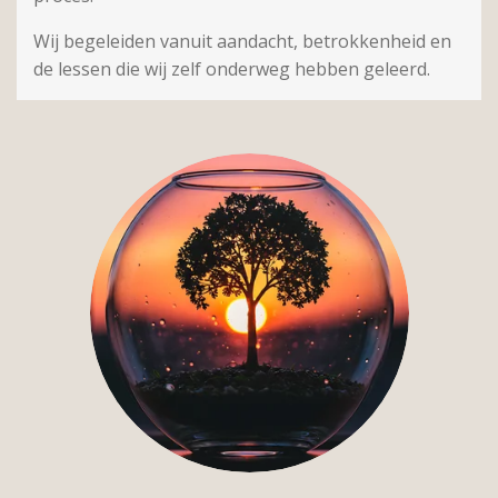
Wij begeleiden vanuit aandacht, betrokkenheid en
de lessen die wij zelf onderweg hebben geleerd.