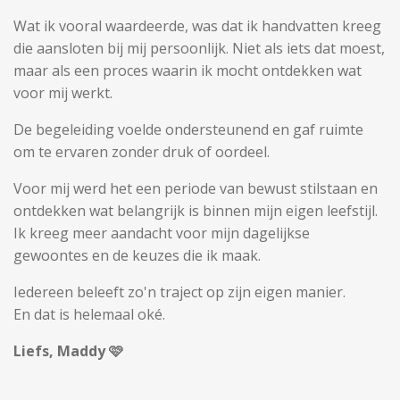
Wat ik vooral waardeerde, was dat ik handvatten kreeg
die aansloten bij mij persoonlijk. Niet als iets dat moest,
maar als een proces waarin ik mocht ontdekken wat
voor mij werkt.
De begeleiding voelde ondersteunend en gaf ruimte
om te ervaren zonder druk of oordeel.
Voor mij werd het een periode van bewust stilstaan en
ontdekken wat belangrijk is binnen mijn eigen leefstijl.
Ik kreeg meer aandacht voor mijn dagelijkse
gewoontes en de keuzes die ik maak.
Iedereen beleeft zo'n traject op zijn eigen manier.
En dat is helemaal oké.
Liefs, Maddy 🩷