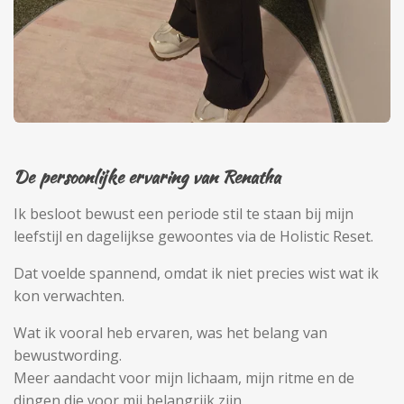
De persoonlijke ervaring van Renatha
Ik besloot bewust een periode stil te staan bij mijn
leefstijl en dagelijkse gewoontes via de Holistic Reset.
Dat voelde spannend, omdat ik niet precies wist wat ik
kon verwachten.
Wat ik vooral heb ervaren, was het belang van
bewustwording.
Meer aandacht voor mijn lichaam, mijn ritme en de
dingen die voor mij belangrijk zijn.