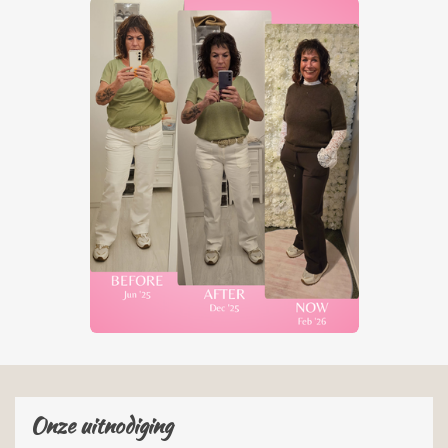
Onze uitnodiging