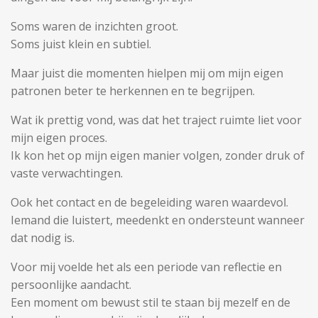
Soms waren de inzichten groot.
Soms juist klein en subtiel.
Maar juist die momenten hielpen mij om mijn eigen
patronen beter te herkennen en te begrijpen.
Wat ik prettig vond, was dat het traject ruimte liet voor
mijn eigen proces.
Ik kon het op mijn eigen manier volgen, zonder druk of
vaste verwachtingen.
Ook het contact en de begeleiding waren waardevol.
Iemand die luistert, meedenkt en ondersteunt wanneer
dat nodig is.
Voor mij voelde het als een periode van reflectie en
persoonlijke aandacht.
Een moment om bewust stil te staan bij mezelf en de