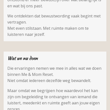
en wat bij ons past.
We ontdekten dat bewustwording vaak begint met
vertragen.
Met even stilstaan. Met ruimte maken om te
luisteren naar jezelf.
Wat we nu doen
Die ervaringen nemen we mee in alles wat we doen
binnen Me & Mom Reset.
Niet omdat iedereen dezelfde weg bewandelt.
Maar omdat we begrijpen hoe waardevol het kan
zijn om begeleiding te ontvangen van iemand die
luistert, meedenkt en ruimte geeft aan jouw eigen
proces.