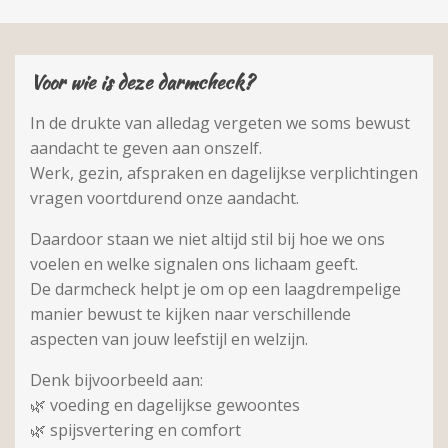
Voor wie is deze darmcheck?
In de drukte van alledag vergeten we soms bewust
aandacht te geven aan onszelf.
Werk, gezin, afspraken en dagelijkse verplichtingen
vragen voortdurend onze aandacht.
Daardoor staan we niet altijd stil bij hoe we ons
voelen en welke signalen ons lichaam geeft.
De darmcheck helpt je om op een laagdrempelige
manier bewust te kijken naar verschillende
aspecten van jouw leefstijl en welzijn.
Denk bijvoorbeeld aan:
🌿 voeding en dagelijkse gewoontes
🌿 spijsvertering en comfort