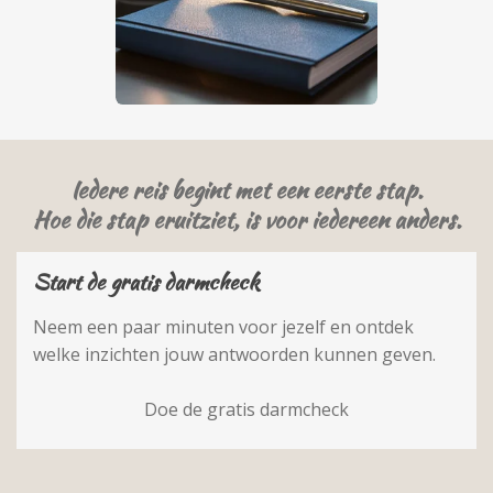
Iedere reis begint met een eerste stap.
Hoe die stap eruitziet, is voor iedereen anders.
Start de gratis darmcheck
Neem een paar minuten voor jezelf en ontdek
welke inzichten jouw antwoorden kunnen geven.
Doe de gratis darmcheck