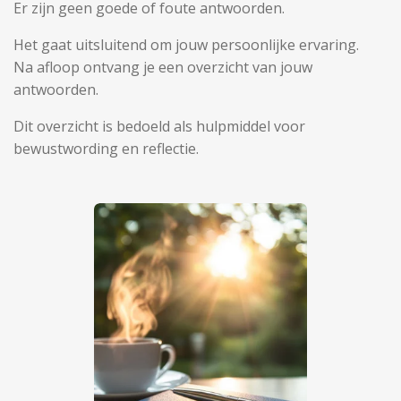
Er zijn geen goede of foute antwoorden.
Het gaat uitsluitend om jouw persoonlijke ervaring.
Na afloop ontvang je een overzicht van jouw
antwoorden.
Dit overzicht is bedoeld als hulpmiddel voor
bewustwording en reflectie.