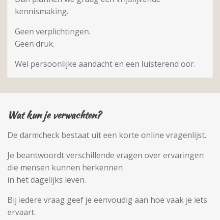
kennismaking.
Geen verplichtingen.
Geen druk.
Wel persoonlijke aandacht en een luisterend oor.
Wat kun je verwachten?
De darmcheck bestaat uit een korte online vragenlijst.
Je beantwoordt verschillende vragen over ervaringen
die mensen kunnen herkennen
in het dagelijks leven.
Bij iedere vraag geef je eenvoudig aan hoe vaak je iets
ervaart.