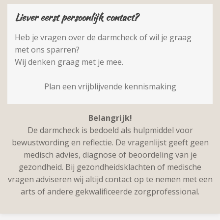
Liever eerst persoonlijk contact?
Heb je vragen over de darmcheck of wil je graag
met ons sparren?
Wij denken graag met je mee.
Plan een vrijblijvende kennismaking
Belangrijk!
De darmcheck is bedoeld als hulpmiddel voor
bewustwording en reflectie. De vragenlijst geeft geen
medisch advies, diagnose of beoordeling van je
gezondheid. Bij gezondheidsklachten of medische
vragen adviseren wij altijd contact op te nemen met een
arts of andere gekwalificeerde zorgprofessional.