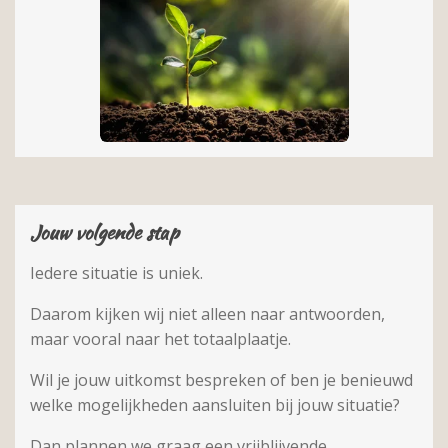
Jouw volgende stap
Iedere situatie is uniek.
Daarom kijken wij niet alleen naar antwoorden,
maar vooral naar het totaalplaatje.
Wil je jouw uitkomst bespreken of ben je benieuwd
welke mogelijkheden aansluiten bij jouw situatie?
Dan plannen we graag een vrijblijvende