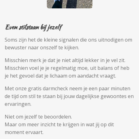
Even stilstaan bij jezelf
Soms zijn het de kleine signalen die ons uitnodigen om
bewuster naar onszelf te kijken.
Misschien merk je dat je niet altijd lekker in je vel zit.
Misschien voel je je regelmatig moe, uit balans of heb
je het gevoel dat je lichaam om aandacht vraagt.
Met onze gratis darmcheck neem je een paar minuten
de tijd om stil te staan bij jouw dagelijkse gewoontes en
ervaringen.
Niet om jezelf te beoordelen.
Maar om meer inzicht te krijgen in wat jij op dit
moment ervaart.